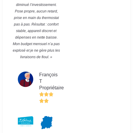
diminué l’investissement.
Pose propre, aucun retard,
prise en main du thermostat
pas à pas. Résultat : confort
stable, appareil discret et
dépenses en nette baisse.
Mon budget mensuel n’a pas
explosé et je ne gère plus les
livraisons de fioul. »
François
T
Propriétaire