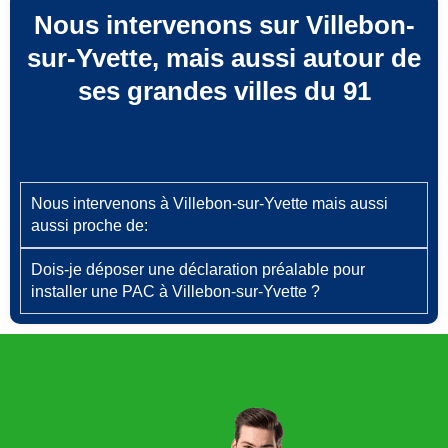
Nous intervenons sur Villebon-
sur-Yvette, mais aussi autour de
ses grandes villes du 91
Nous intervenons à Villebon-sur-Yvette mais aussi
aussi proche de:
Dois‑je déposer une déclaration préalable pour
installer une PAC à Villebon-sur-Yvette ?