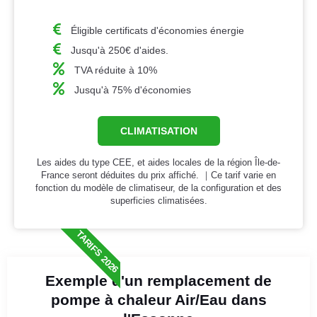
Éligible certificats d'économies énergie
Jusqu'à 250€ d'aides.
TVA réduite à 10%
Jusqu'à 75% d'économies
CLIMATISATION
Les aides du type CEE, et aides locales de la région Île-de-
France seront déduites du prix affiché. ｜Ce tarif varie en
fonction du modèle de climatiseur, de la configuration et des
superficies climatisées.
TARIFS 2026
Exemple d'un remplacement de
pompe à chaleur Air/Eau dans