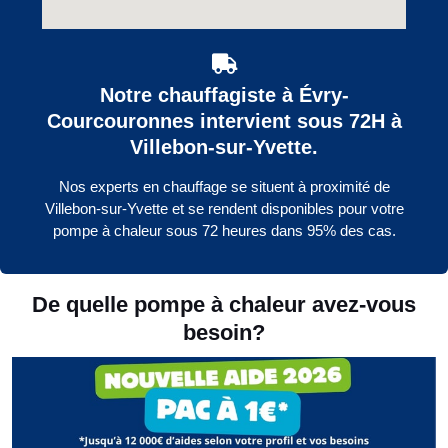
Notre chauffagiste à Évry-
Courcouronnes intervient sous 72H à
Villebon-sur-Yvette.
Nos experts en chauffage se situent à proximité de
Villebon-sur-Yvette et se rendent disponibles pour votre
pompe à chaleur sous 72 heures dans 95% des cas.
De quelle pompe à chaleur avez-vous
besoin?