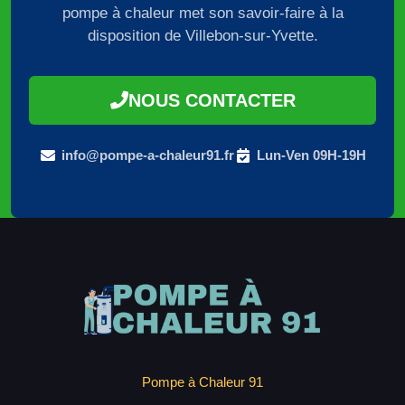
pompe à chaleur met son savoir-faire à la
disposition de Villebon-sur-Yvette.
NOUS CONTACTER
info@pompe-a-chaleur91.fr
Lun-Ven 09H-19H
Pompe à Chaleur 91