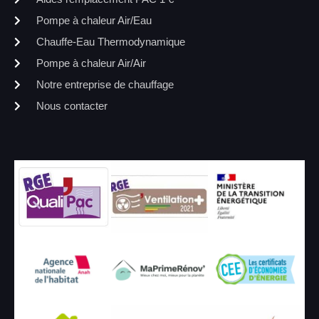
Pompe à chaleur Air/Eau
Chauffe-Eau Thermodynamique
Pompe à chaleur Air/Air
Notre entreprise de chauffage
Nous contacter