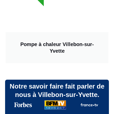
Pompe à chaleur Villebon-sur-
Yvette
Notre savoir faire fait parler de
nous à Villebon-sur-Yvette.