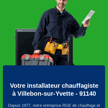
Votre installateur chauffagiste
à Villebon-sur-Yvette - 91140
Depuis 1977, notre entreprise RGE de chauffage et