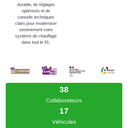
durable, de réglages
optimisés et de
conseils techniques
clairs pour moderniser
sereinement votre
système de chauffage
dans tout le 91.
38
Collaborateurs
17
Véhicules