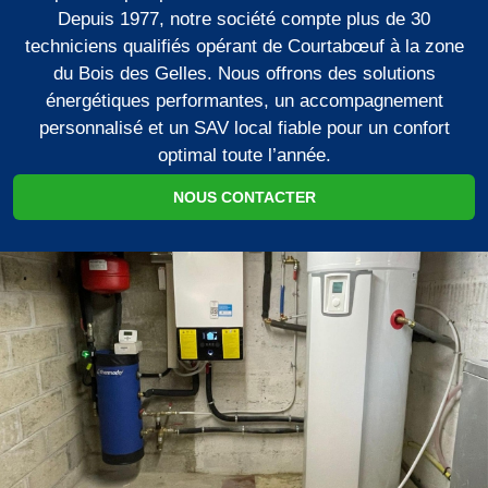
Depuis 1977, notre société compte plus de 30
techniciens qualifiés opérant de Courtabœuf à la zone
du Bois des Gelles. Nous offrons des solutions
énergétiques performantes, un accompagnement
personnalisé et un SAV local fiable pour un confort
optimal toute l’année.
NOUS CONTACTER