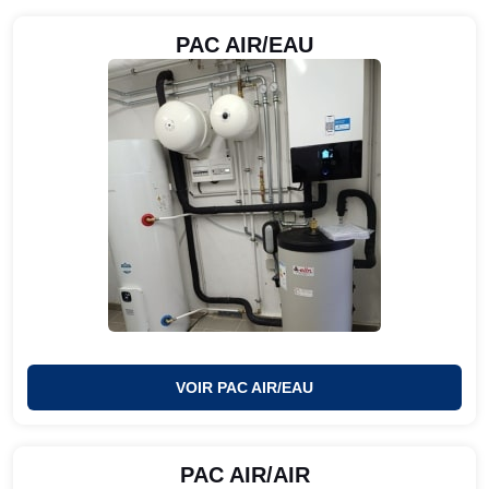
PAC AIR/EAU
VOIR PAC AIR/EAU
PAC AIR/AIR