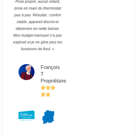
Pose propre, aucun retard,
prise en main du thermostat
pas à pas. Résultat : confort
stable, appareil discret et
dépenses en nette baisse.
Mon budget mensuel n’a pas
explosé et je ne gère plus les
livraisons de fioul. »
François
T
Propriétaire