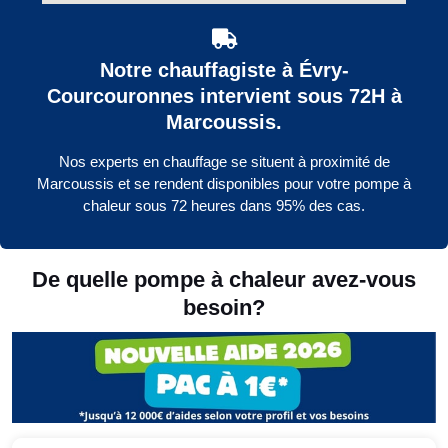
Notre chauffagiste à Évry-
Courcouronnes intervient sous 72H à
Marcoussis.
Nos experts en chauffage se situent à proximité de
Marcoussis et se rendent disponibles pour votre pompe à
chaleur sous 72 heures dans 95% des cas.
De quelle pompe à chaleur avez-vous
besoin?