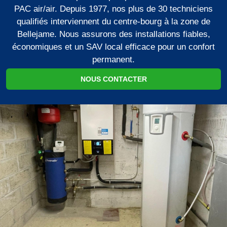
PAC air/air. Depuis 1977, nos plus de 30 techniciens
qualifiés interviennent du centre-bourg à la zone de
Bellejame. Nous assurons des installations fiables,
économiques et un SAV local efficace pour un confort
permanent.
NOUS CONTACTER