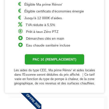
Éligible Ma prime Rénov'
Éligible certificats d'économies énergie
Jusqu'à 12 000€ d'aides.
TVA réduite à 5,5%
Prêt à taux Zéro PTZ
Démarches clés en main
Eau chaude sanitaire incluse
PAC 1€ (REMPLACEMENT)
Les aides du type CEE, Ma prime Rénov' et aides locales
dans l'Essonne seront déduites du prix affiché. ｜Ce tarif
varie en fonction du type de pompe à chaleur, de la zone
géographique, de vos revenus et des surfaces chauffées.
OFFRE 2026