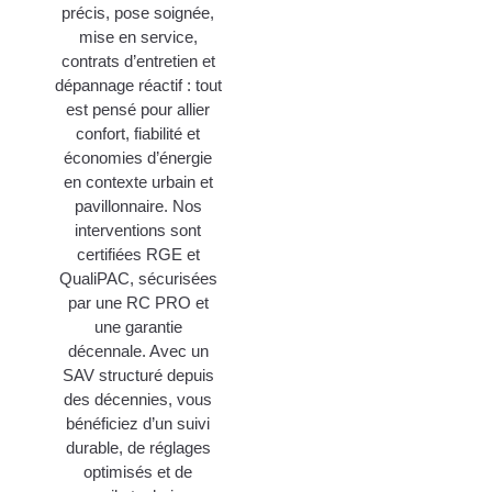
précis, pose soignée,
mise en service,
contrats d’entretien et
dépannage réactif : tout
est pensé pour allier
confort, fiabilité et
économies d’énergie
en contexte urbain et
pavillonnaire. Nos
interventions sont
certifiées RGE et
QualiPAC, sécurisées
par une RC PRO et
une garantie
décennale. Avec un
SAV structuré depuis
des décennies, vous
bénéficiez d’un suivi
durable, de réglages
optimisés et de