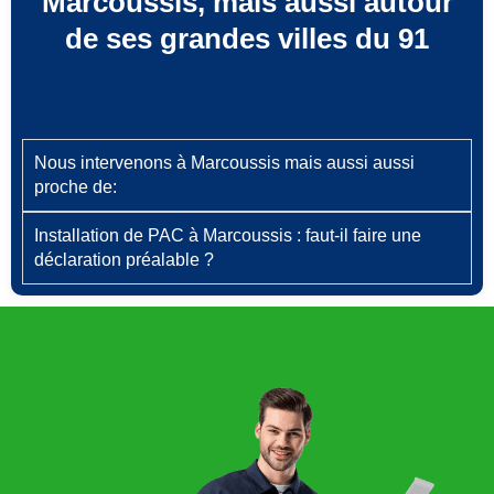
Marcoussis, mais aussi autour
de ses grandes villes du 91
Nous intervenons à Marcoussis mais aussi aussi
proche de:
Installation de PAC à Marcoussis : faut‑il faire une
déclaration préalable ?