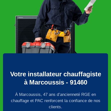
Votre installateur chauffagiste
à Marcoussis - 91460
À Marcoussis, 47 ans d’ancienneté RGE en
chauffage et PAC renforcent la confiance de nos
clients.