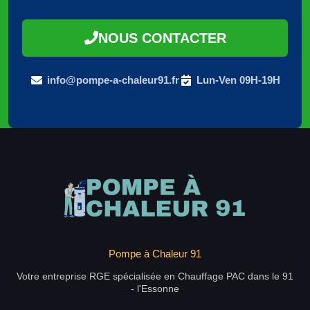
NOUS CONTACTER
info@pompe-a-chaleur91.fr
Lun-Ven 09H-19H
Pompe à Chaleur 91
Votre entreprise RGE spécialisée en Chauffage PAC dans le 91
- l'Essonne