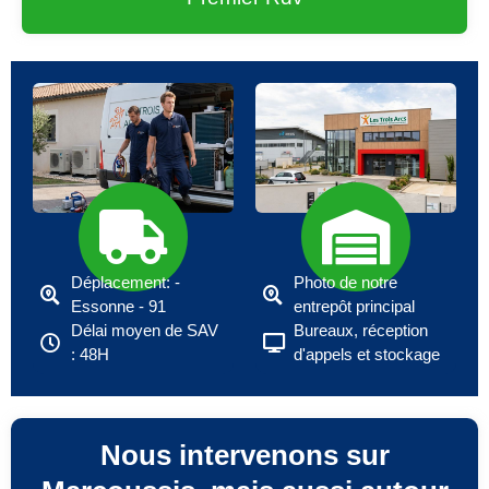
Déplacement: -
Photo de notre
Essonne - 91
entrepôt principal
Délai moyen de SAV
Bureaux, réception
: 48H
d'appels et stockage
Nous intervenons sur