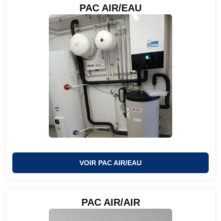
PAC AIR/EAU
VOIR PAC AIR/EAU
PAC AIR/AIR