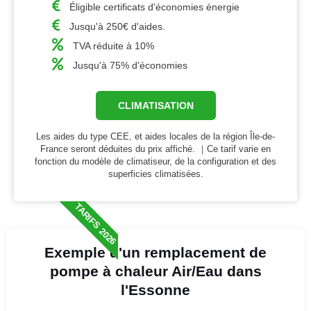
Éligible certificats d'économies énergie
Jusqu'à 250€ d'aides.
TVA réduite à 10%
Jusqu'à 75% d'économies
CLIMATISATION
Les aides du type CEE, et aides locales de la région Île-de-
France seront déduites du prix affiché. ｜Ce tarif varie en
fonction du modèle de climatiseur, de la configuration et des
superficies climatisées.
TARIFS 2026
Exemple d'un remplacement de
pompe à chaleur Air/Eau dans
l'Essonne