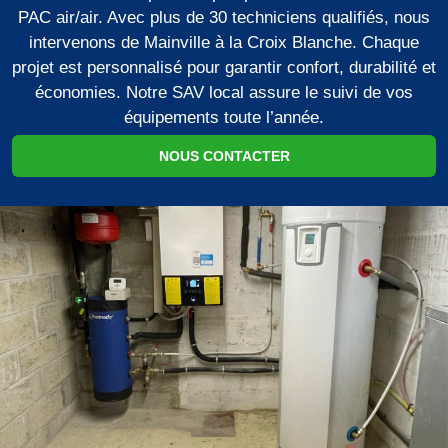
PAC air/air. Avec plus de 30 techniciens qualifiés, nous
intervenons de Mainville à la Croix Blanche. Chaque
projet est personnalisé pour garantir confort, durabilité et
économies. Notre SAV local assure le suivi de vos
équipements toute l’année.
NOUS CONTACTER