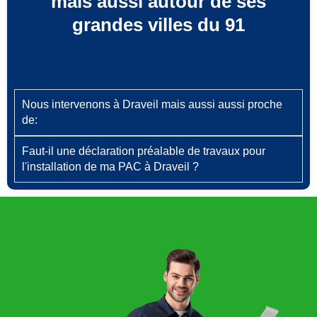
mais aussi autour de ses
grandes villes du 91
Nous intervenons à Draveil mais aussi aussi proche
de:
Faut‑il une déclaration préalable de travaux pour
l'installation de ma PAC à Draveil ?