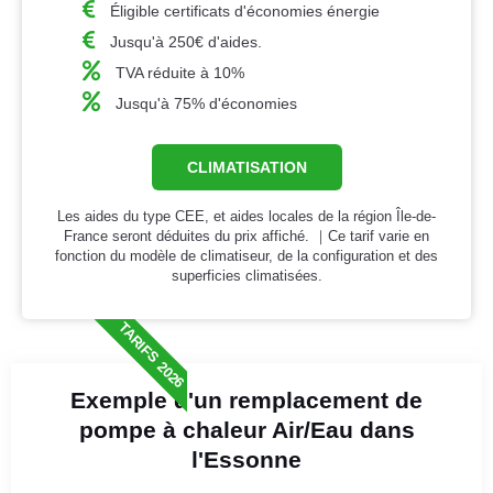
Éligible certificats d'économies énergie
Jusqu'à 250€ d'aides.
TVA réduite à 10%
Jusqu'à 75% d'économies
CLIMATISATION
Les aides du type CEE, et aides locales de la région Île-de-
France seront déduites du prix affiché. ｜Ce tarif varie en
fonction du modèle de climatiseur, de la configuration et des
superficies climatisées.
TARIFS 2026
Exemple d'un remplacement de
pompe à chaleur Air/Eau dans
l'Essonne