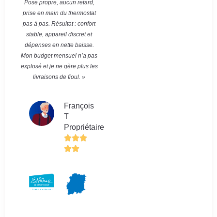
Pose propre, aucun retard,
prise en main du thermostat
pas à pas. Résultat : confort
stable, appareil discret et
dépenses en nette baisse.
Mon budget mensuel n’a pas
explosé et je ne gère plus les
livraisons de fioul. »
François
T
Propriétaire