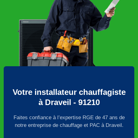
Votre installateur chauffagiste
à Draveil - 91210
Faites confiance à l’expertise RGE de 47 ans de
notre entreprise de chauffage et PAC à Draveil.