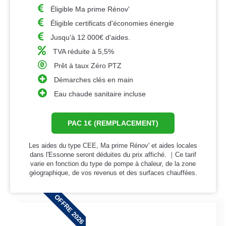
Éligible Ma prime Rénov'
Éligible certificats d'économies énergie
Jusqu'à 12 000€ d'aides.
TVA réduite à 5,5%
Prêt à taux Zéro PTZ
Démarches clés en main
Eau chaude sanitaire incluse
PAC 1€ (REMPLACEMENT)
Les aides du type CEE, Ma prime Rénov' et aides locales
dans l'Essonne seront déduites du prix affiché. ｜Ce tarif
varie en fonction du type de pompe à chaleur, de la zone
géographique, de vos revenus et des surfaces chauffées.
OFFRE 2026