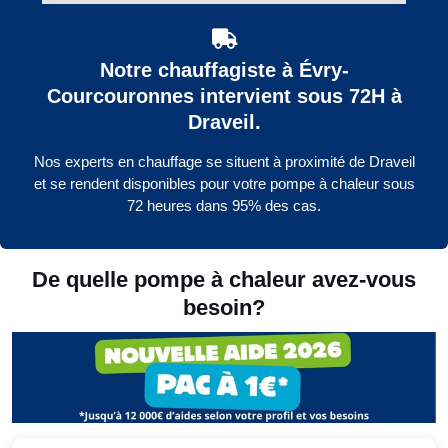
Notre chauffagiste à Évry-
Courcouronnes intervient sous 72H à
Draveil.
Nos experts en chauffage se situent à proximité de Draveil
et se rendent disponibles pour votre pompe à chaleur sous
72 heures dans 95% des cas.
De quelle pompe à chaleur avez-vous
besoin?