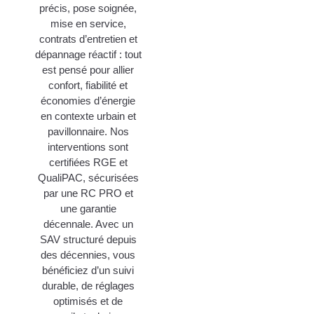
précis, pose soignée,
mise en service,
contrats d’entretien et
dépannage réactif : tout
est pensé pour allier
confort, fiabilité et
économies d’énergie
en contexte urbain et
pavillonnaire. Nos
interventions sont
certifiées RGE et
QualiPAC, sécurisées
par une RC PRO et
une garantie
décennale. Avec un
SAV structuré depuis
des décennies, vous
bénéficiez d’un suivi
durable, de réglages
optimisés et de