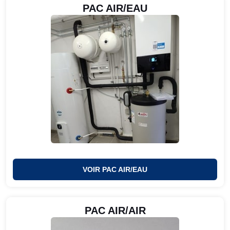
PAC AIR/EAU
VOIR PAC AIR/EAU
PAC AIR/AIR