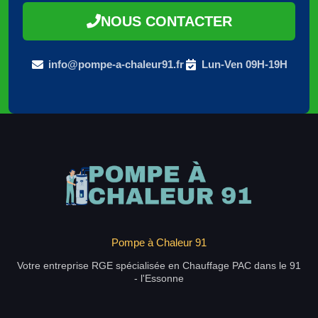
NOUS CONTACTER
info@pompe-a-chaleur91.fr
Lun-Ven 09H-19H
Pompe à Chaleur 91
Votre entreprise RGE spécialisée en Chauffage PAC dans le 91
- l'Essonne