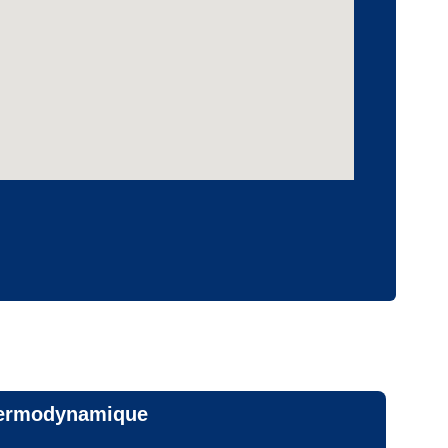
thermodynamique