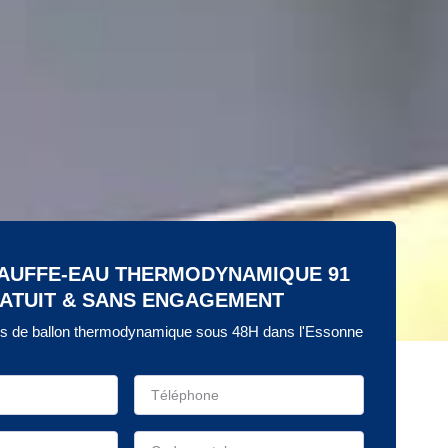
HAUFFE-EAU THERMODYNAMIQUE 91
ATUIT & SANS ENGAGEMENT
s de ballon thermodynamique sous 48H dans l'Essonne