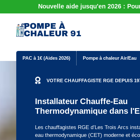
Nouvelle aide jusqu'en 2026 : Pou
PAC à 1€ (Aides 2026)
Pompe à chaleur Air/Eau
VOTRE CHAUFFAGISTE RGE DEPUIS 197
Installateur Chauffe-Eau
Thermodynamique dans l'E
Les chauffagistes RGE d’Les Trois Arcs insta
eau thermodynamique (CET) moderne et éco