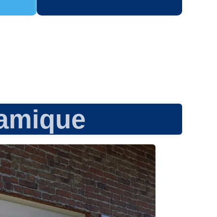
amique