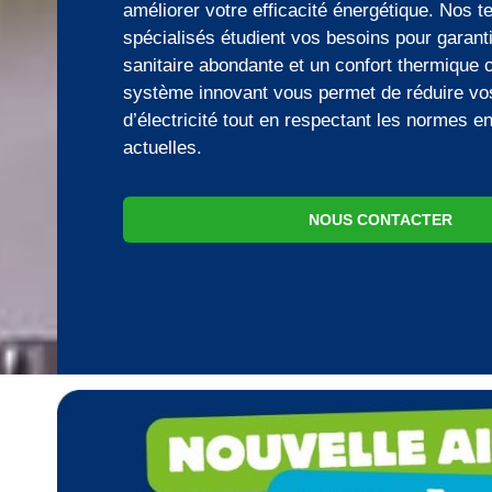
améliorer votre efficacité énergétique. Nos t
spécialisés étudient vos besoins pour garan
sanitaire abondante et un confort thermique 
système innovant vous permet de réduire vo
d’électricité tout en respectant les normes 
actuelles.
NOUS CONTACTER